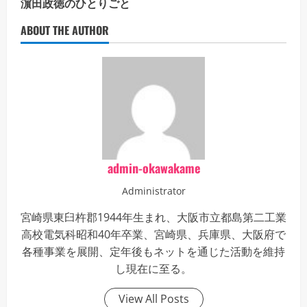
濵田政徳のひとりごと
ABOUT THE AUTHOR
admin-okawakame
Administrator
宮崎県東臼杵郡1944年生まれ、大阪市立都島第二工業
高校電気科昭和40年卒業、宮崎県、兵庫県、大阪府で
各種事業を展開、定年後もネットを通じた活動を維持
し現在に至る。
View All Posts