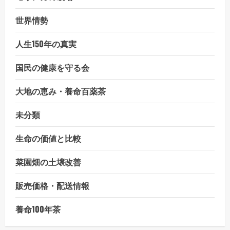
世界情勢
人生150年の真実
国民の健康を守る会
大地の恵み・養命百薬茶
未分類
生命の価値と比較
菜園畑の土壌改善
販売価格・配送情報
養命100年茶