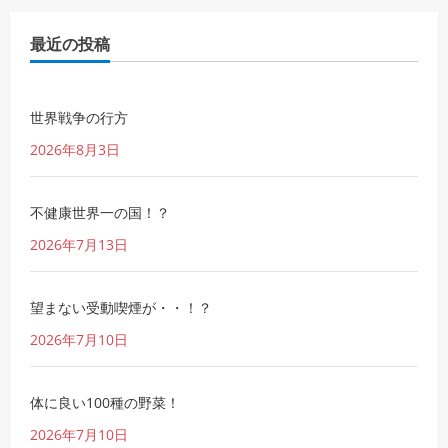
最近の投稿
世界戦争の行方
2026年8月3日
不健康世界一の国！？
2026年7月13日
望まない受動喫煙が・・！？
2026年7月10日
体に良い100種の野菜！
2026年7月10日