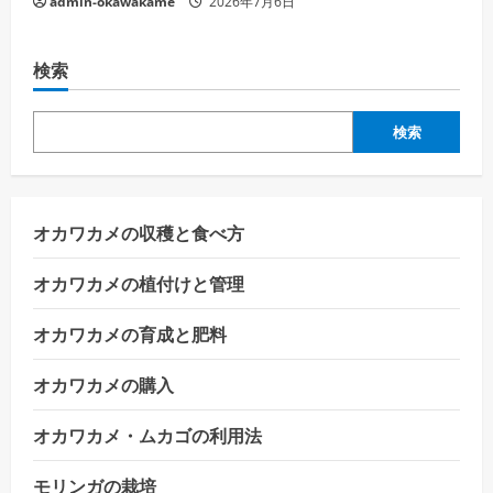
admin-okawakame
2026年7月6日
検索
検索
オカワカメの収穫と食べ方
オカワカメの植付けと管理
オカワカメの育成と肥料
オカワカメの購入
オカワカメ・ムカゴの利用法
モリンガの栽培