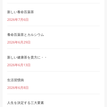
新しい養命百薬茶
2026年7月6日
養命百薬茶とカルシウム
2026年6月29日
新しい健康茶を貴方に・・
2026年6月13日
生活習慣病
2026年6月8日
人生を決定する三大要素