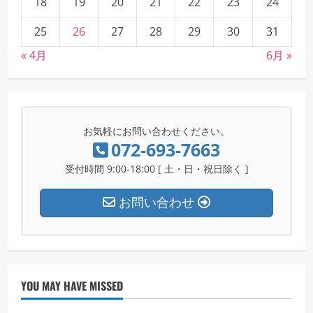
18
19
20
21
22
23
24
25
26
27
28
29
30
31
« 4月
6月 »
お気軽にお問い合わせください。
072-693-7663
受付時間 9:00-18:00 [ 土・日・祝日除く ]
お問い合わせ
YOU MAY HAVE MISSED