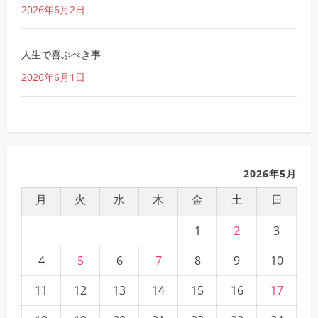
2026年6月2日
人生で喜ぶべき事
2026年6月1日
2026年5月
月
火
水
木
金
土
日
1
2
3
4
5
6
7
8
9
10
11
12
13
14
15
16
17