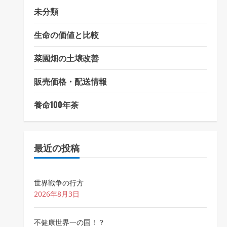
未分類
生命の価値と比較
菜園畑の土壌改善
販売価格・配送情報
養命100年茶
最近の投稿
世界戦争の行方
2026年8月3日
不健康世界一の国！？