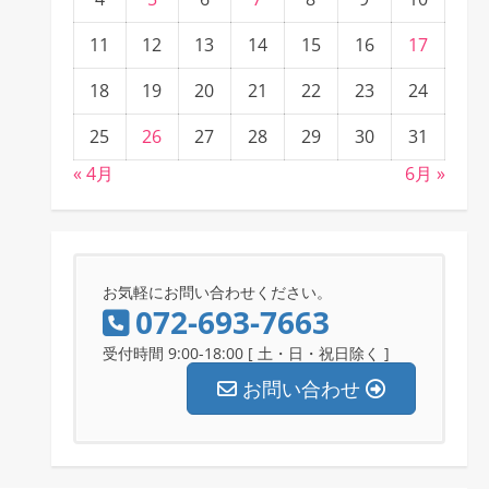
11
12
13
14
15
16
17
18
19
20
21
22
23
24
25
26
27
28
29
30
31
« 4月
6月 »
お気軽にお問い合わせください。
072-693-7663
受付時間 9:00-18:00 [ 土・日・祝日除く ]
お問い合わせ