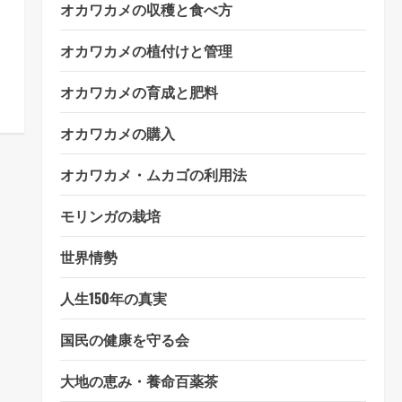
オカワカメの収穫と食べ方
オカワカメの植付けと管理
オカワカメの育成と肥料
オカワカメの購入
オカワカメ・ムカゴの利用法
モリンガの栽培
世界情勢
人生150年の真実
国民の健康を守る会
大地の恵み・養命百薬茶