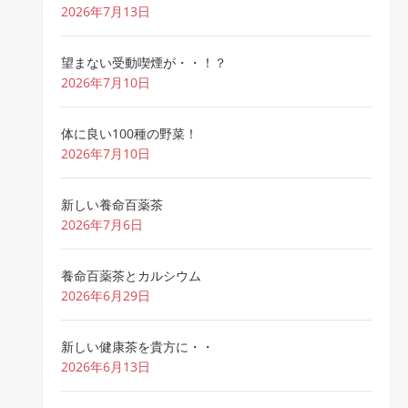
2026年7月13日
望まない受動喫煙が・・！？
2026年7月10日
体に良い100種の野菜！
2026年7月10日
新しい養命百薬茶
2026年7月6日
養命百薬茶とカルシウム
2026年6月29日
新しい健康茶を貴方に・・
2026年6月13日