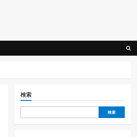
検索
検索