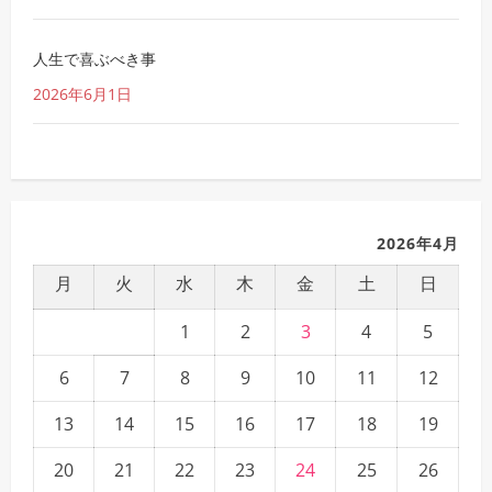
人生で喜ぶべき事
2026年6月1日
2026年4月
月
火
水
木
金
土
日
1
2
3
4
5
6
7
8
9
10
11
12
13
14
15
16
17
18
19
20
21
22
23
24
25
26