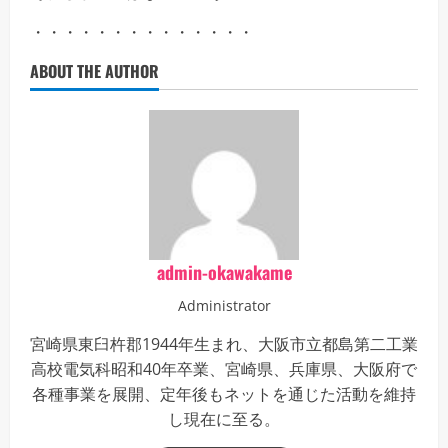
・・・・・・・・・・・・・・
ABOUT THE AUTHOR
admin-okawakame
Administrator
宮崎県東臼杵郡1944年生まれ、大阪市立都島第二工業
高校電気科昭和40年卒業、宮崎県、兵庫県、大阪府で
各種事業を展開、定年後もネットを通じた活動を維持
し現在に至る。