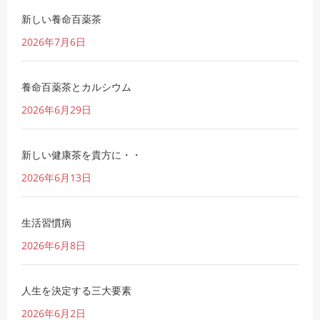
新しい養命百薬茶
2026年7月6日
養命百薬茶とカルシウム
2026年6月29日
新しい健康茶を貴方に・・
2026年6月13日
生活習慣病
2026年6月8日
人生を決定する三大要素
2026年6月2日