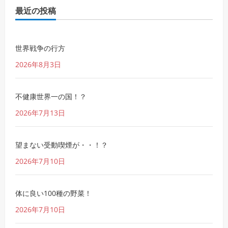
最近の投稿
世界戦争の行方
2026年8月3日
不健康世界一の国！？
2026年7月13日
望まない受動喫煙が・・！？
2026年7月10日
体に良い100種の野菜！
2026年7月10日