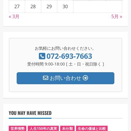
27
28
29
30
« 3月
5月 »
お気軽にお問い合わせください。
072-693-7663
受付時間 9:00-18:00 [ 土・日・祝日除く ]
お問い合わせ
YOU MAY HAVE MISSED
世界情勢
人生150年の真実
未分類
生命の価値と比較