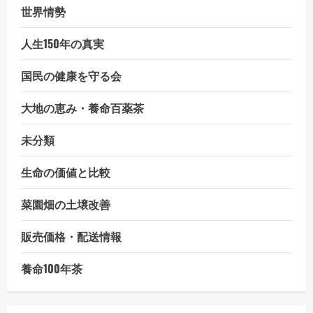
世界情勢
人生150年の真実
国民の健康を守る会
大地の恵み・養命百薬茶
未分類
生命の価値と比較
菜園畑の土壌改善
販売価格・配送情報
養命100年茶