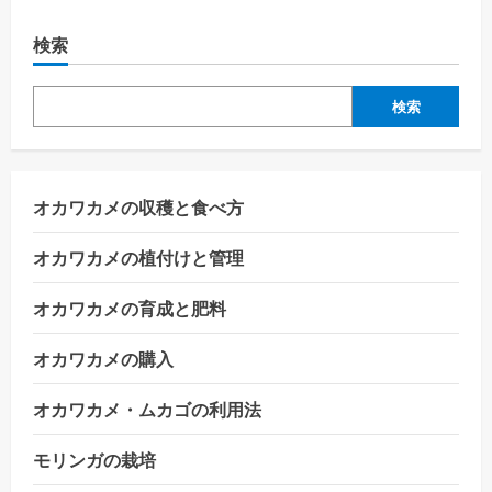
検索
検索
オカワカメの収穫と食べ方
オカワカメの植付けと管理
オカワカメの育成と肥料
オカワカメの購入
オカワカメ・ムカゴの利用法
モリンガの栽培