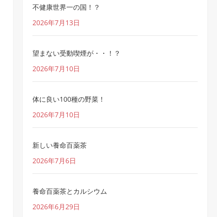
不健康世界一の国！？
2026年7月13日
望まない受動喫煙が・・！？
2026年7月10日
体に良い100種の野菜！
2026年7月10日
新しい養命百薬茶
2026年7月6日
養命百薬茶とカルシウム
2026年6月29日