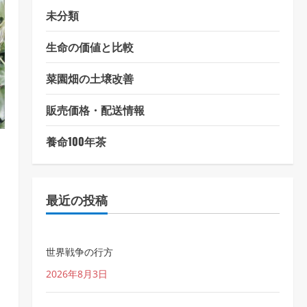
未分類
生命の価値と比較
菜園畑の土壌改善
販売価格・配送情報
養命100年茶
最近の投稿
世界戦争の行方
2026年8月3日