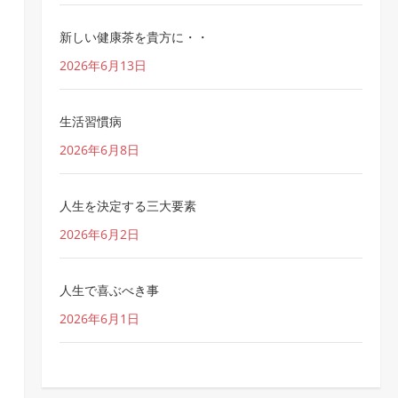
新しい健康茶を貴方に・・
2026年6月13日
生活習慣病
2026年6月8日
人生を決定する三大要素
2026年6月2日
人生で喜ぶべき事
2026年6月1日