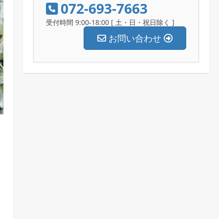
072-693-7663
受付時間 9:00-18:00 [ 土・日・祝日除く ]
お問い合わせ