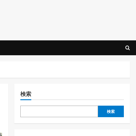
検索
検索