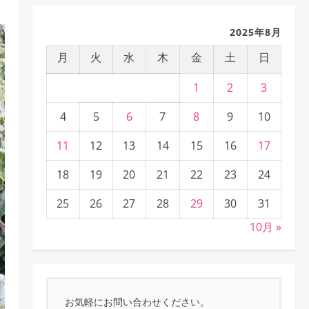
2025年8月
月
火
水
木
金
土
日
1
2
3
4
5
6
7
8
9
10
11
12
13
14
15
16
17
18
19
20
21
22
23
24
25
26
27
28
29
30
31
10月 »
お気軽にお問い合わせください。