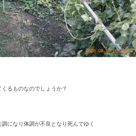
てくるものなのでしょうか？
失調になり体調が不良となり死んでゆく