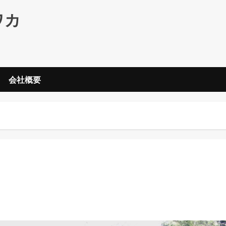
ワカ
会社概要